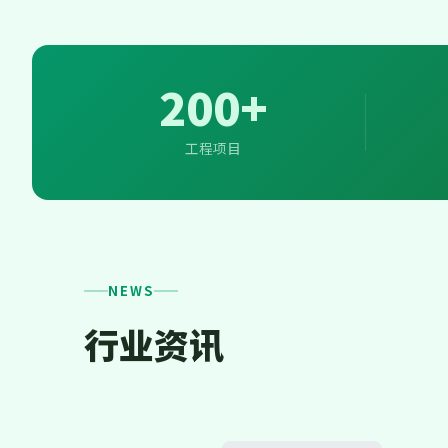
200+
工程项目
NEWS
行业资讯