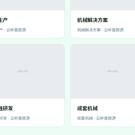
生产
机械解决方案
产 - 云岭香旅游
机械解决方案 - 云岭香旅游
线研发
成套机械
研发 - 云岭香旅游
成套机械 - 云岭香旅游