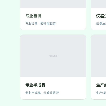
专业检测
仪器
专业检测 - 云岭香旅游
仪器生
专业半成品
生产
专业半成品 - 云岭香旅游
生产线