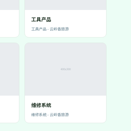
工具产品
工具产品 - 云岭香旅游
维修系统
维修系统 - 云岭香旅游