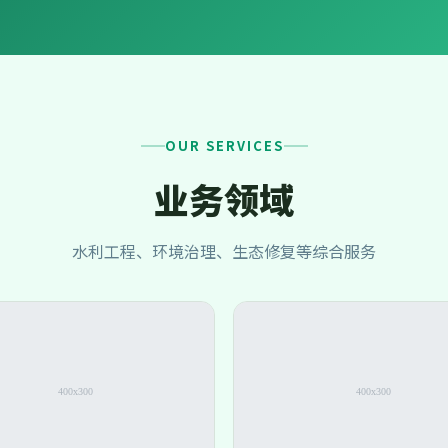
OUR SERVICES
业务领域
水利工程、环境治理、生态修复等综合服务